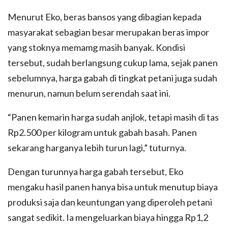
Menurut Eko, beras bansos yang dibagian kepada
masyarakat sebagian besar merupakan beras impor
yang stoknya memamg masih banyak. Kondisi
tersebut, sudah berlangsung cukup lama, sejak panen
sebelumnya, harga gabah di tingkat petani juga sudah
menurun, namun belum serendah saat ini.
“Panen kemarin harga sudah anjlok, tetapi masih di tas
Rp2.500 per kilogram untuk gabah basah. Panen
sekarang harganya lebih turun lagi,” tuturnya.
Dengan turunnya harga gabah tersebut, Eko
mengaku hasil panen hanya bisa untuk menutup biaya
produksi saja dan keuntungan yang diperoleh petani
sangat sedikit. Ia mengeluarkan biaya hingga Rp1,2