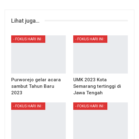
Lihat juga...
- FOKUS HARI INI :
- FOKUS HARI INI :
Purworejo gelar acara
UMK 2023 Kota
sambut Tahun Baru
Semarang tertinggi di
2023
Jawa Tengah
- FOKUS HARI INI :
- FOKUS HARI INI :