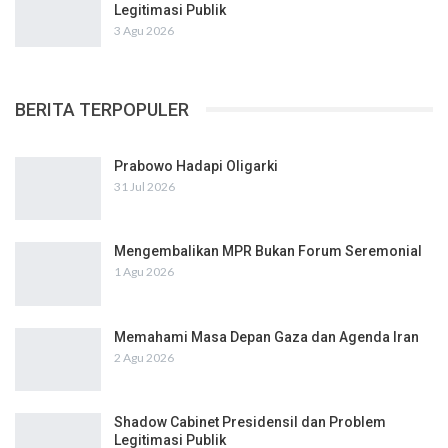
Legitimasi Publik
3 Agu 2026
BERITA TERPOPULER
Prabowo Hadapi Oligarki
31 Jul 2026
Mengembalikan MPR Bukan Forum Seremonial
1 Agu 2026
Memahami Masa Depan Gaza dan Agenda Iran
2 Agu 2026
Shadow Cabinet Presidensil dan Problem
Legitimasi Publik