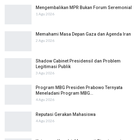
Mengembalikan MPR Bukan Forum Seremonial
1 Agu 2026
Memahami Masa Depan Gaza dan Agenda Iran
2 Agu 2026
Shadow Cabinet Presidensil dan Problem
Legitimasi Publik
3 Agu 2026
Program MBG Presiden Prabowo Ternyata
Meneladani Program MBG…
4 Agu 2026
Reputasi Gerakan Mahasiswa
4 Agu 2026