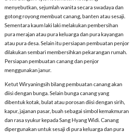
menyebutkan, sejumlah wanita secara swadaya dan
gotong royong membuat canang, banten atau sesaji.
Sementara kaum laki laki melakukan pembersihan
pura merajan atau pura keluarga dan pura kayangan
atau pura desa. Selain itu persiapan pembuatan penjor
dilakukan sembari membersihkan pekarangan rumah.
Persiapan pembuatan canang dan penjor
menggunakan janur.
Ketut Wiryaningsih bilang pembuatan canang akan
diisi dengan bunga. Selain bunga canang yang
dibentuk kotak, bulat atau porosan diisi dengan sirih,
kapur, jajanan pasar, buah sebagai simbol kemakmuran
dan rasa syukur kepada Sang Hyang Widi. Canang
dipergunakan untuk sesaji di pura keluarga dan pura