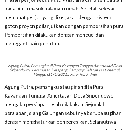
pada pintu masuk halaman rumah. Setelah selesai
membuat penjor yang dikerjakan dengan sistem
gotong royong dilanjutkan dengan pembersihan pura.
Pembersihan dilakukan dengan mencuci dan
mengganti kain penutup.
Agung Putra, Pemangku di Pura Kayangan Tunggal Amertasari Desa
Sripendowo, Kecamatan Ketapang, Lampung Selatan saat ditemui,
Minggu (11/4/2021). Foto: Henk Widi
Agung Putra, pemangku atau pinandita Pura
Kayangan Tunggal Amertasari Desa Sripendowo
mengaku persiapan telah dilakukan. Sejumlah
persiapan jelang Galungan sebutnya berupa sugihan
dengan menghaturkan pengeresikan. Selanjutnya