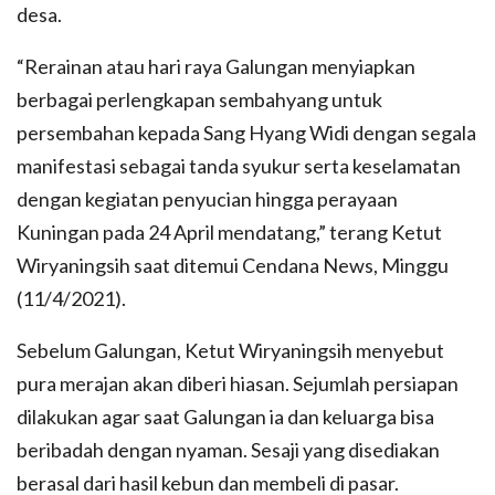
desa.
“Rerainan atau hari raya Galungan menyiapkan
berbagai perlengkapan sembahyang untuk
persembahan kepada Sang Hyang Widi dengan segala
manifestasi sebagai tanda syukur serta keselamatan
dengan kegiatan penyucian hingga perayaan
Kuningan pada 24 April mendatang,” terang Ketut
Wiryaningsih saat ditemui Cendana News, Minggu
(11/4/2021).
Sebelum Galungan, Ketut Wiryaningsih menyebut
pura merajan akan diberi hiasan. Sejumlah persiapan
dilakukan agar saat Galungan ia dan keluarga bisa
beribadah dengan nyaman. Sesaji yang disediakan
berasal dari hasil kebun dan membeli di pasar.