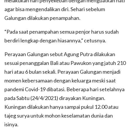
melakukan hari penyekeban dengan menguatkan hati
agar bisa mengendalikan diri. Sehari sebelum
Galungan dilakukan penampahan.
“Pada saat penampahan semua penjor harus sudah
berdiri lengkap dengan hiasannya,” cetusnya.
Perayaan Galungan sebut Agung Putra dilakukan
sesuai penanggalan Bali atau Pawukon yang jatuh 210
hari atau 6 bulan sekali. Perayaan Galungan menjadi
momen kebersamaan dengan keluarga meski saat
pandemi Covid-19 dibatasi. Beberapa hari setelahnya
pada Sabtu (24/4/2021) dirayakan Kuningan.
Kuningan dilakukan hanya sampai pukul 12.00 atau
tajeg surya untuk mohon keselamatan dunia dan
isinya.