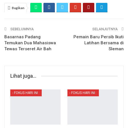
Bagikan
SEBELUMNYA
SELANJUTNYA
Basarnas Padang
Pemain Baru Persib Ikuti
Temukan Dua Mahasiswa
Latihan Bersama di
Tewas Terseret Air Bah
Sleman
Lihat juga...
- FOKUS HARI INI :
- FOKUS HARI INI :