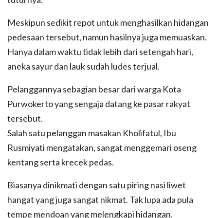
Meskipun sedikit repot untuk menghasilkan hidangan
pedesaan tersebut, namun hasilnya juga memuaskan.
Hanya dalam waktu tidak lebih dari setengah hari,
aneka sayur dan lauk sudah ludes terjual.
Pelanggannya sebagian besar dari warga Kota
Purwokerto yang sengaja datang ke pasar rakyat
tersebut.
Salah satu pelanggan masakan Kholifatul, Ibu
Rusmiyati mengatakan, sangat menggemari oseng
kentang serta krecek pedas.
Biasanya dinikmati dengan satu piring nasi liwet
hangat yang juga sangat nikmat. Tak lupa ada pula
tempe mendoan yang melengkapi hidangan.