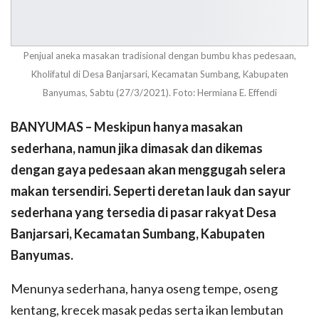
Penjual aneka masakan tradisional dengan bumbu khas pedesaan,
Kholifatul di Desa Banjarsari, Kecamatan Sumbang, Kabupaten
Banyumas, Sabtu (27/3/2021). Foto: Hermiana E. Effendi
BANYUMAS – Meskipun hanya masakan
sederhana, namun jika dimasak dan dikemas
dengan gaya pedesaan akan menggugah selera
makan tersendiri. Seperti deretan lauk dan sayur
sederhana yang tersedia di pasar rakyat Desa
Banjarsari, Kecamatan Sumbang, Kabupaten
Banyumas.
Menunya sederhana, hanya oseng tempe, oseng
kentang, krecek masak pedas serta ikan lembutan