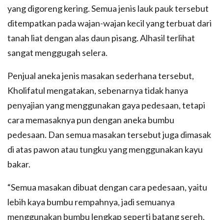
yang digoreng kering. Semua jenis lauk pauk tersebut
ditempatkan pada wajan-wajan kecil yang terbuat dari
tanah liat dengan alas daun pisang. Alhasil terlihat
sangat menggugah selera.
Penjual aneka jenis masakan sederhana tersebut,
Kholifatul mengatakan, sebenarnya tidak hanya
penyajian yang menggunakan gaya pedesaan, tetapi
cara memasaknya pun dengan aneka bumbu
pedesaan. Dan semua masakan tersebut juga dimasak
di atas pawon atau tungku yang menggunakan kayu
bakar.
“Semua masakan dibuat dengan cara pedesaan, yaitu
lebih kaya bumbu rempahnya, jadi semuanya
menggunakan bumbu lengkap seperti batang sereh,