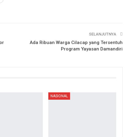
SELANJUTNYA
or
Ada Ribuan Warga Cilacap yang Tersentuh
Program Yayasan Damandiri
NASIONAL