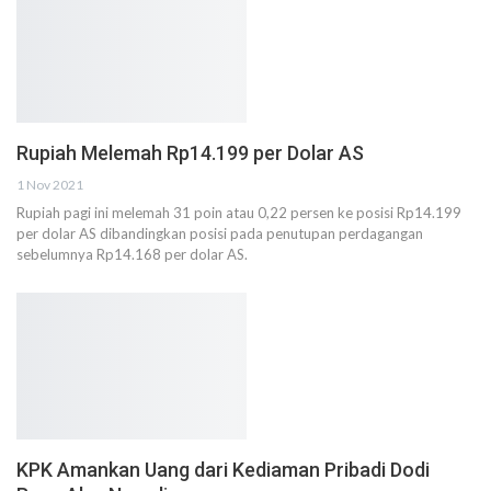
Rupiah Melemah Rp14.199 per Dolar AS
1 Nov 2021
Rupiah pagi ini melemah 31 poin atau 0,22 persen ke posisi Rp14.199
per dolar AS dibandingkan posisi pada penutupan perdagangan
sebelumnya Rp14.168 per dolar AS.
KPK Amankan Uang dari Kediaman Pribadi Dodi