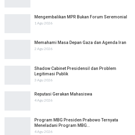
Mengembalikan MPR Bukan Forum Seremonial
1 Agu 2026
Memahami Masa Depan Gaza dan Agenda Iran
2 Agu 2026
Shadow Cabinet Presidensil dan Problem
Legitimasi Publik
3 Agu 2026
Reputasi Gerakan Mahasiswa
4 Agu 2026
Program MBG Presiden Prabowo Ternyata
Meneladani Program MBG…
4 Agu 2026