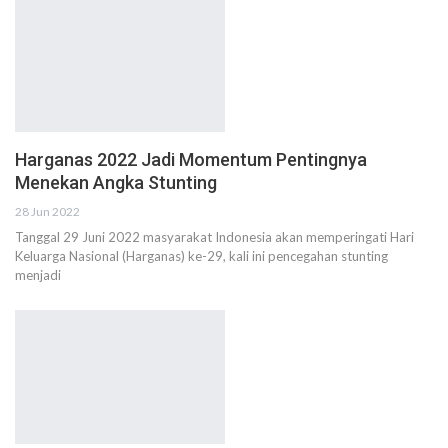
Harganas 2022 Jadi Momentum Pentingnya
Menekan Angka Stunting
28 Jun 2022
Tanggal 29 Juni 2022 masyarakat Indonesia akan memperingati Hari
Keluarga Nasional (Harganas) ke-29, kali ini pencegahan stunting
menjadi