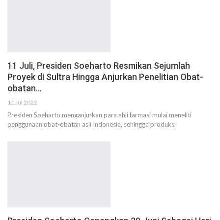
11 Juli, Presiden Soeharto Resmikan Sejumlah
Proyek di Sultra Hingga Anjurkan Penelitian Obat-
obatan…
11 Jul 2022
Presiden Soeharto menganjurkan para ahli farmasi mulai meneliti
penggunaan obat-obatan asli Indonesia, sehingga produksi