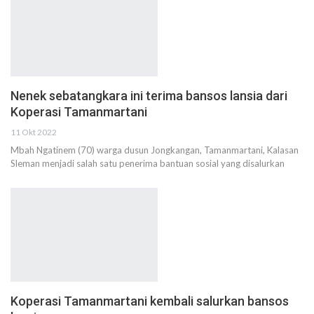
Nenek sebatangkara ini terima bansos lansia dari
Koperasi Tamanmartani
11 Okt 2022
Mbah Ngatinem (70) warga dusun Jongkangan, Tamanmartani, Kalasan
Sleman menjadi salah satu penerima bantuan sosial yang disalurkan
Koperasi Tamanmartani kembali salurkan bansos