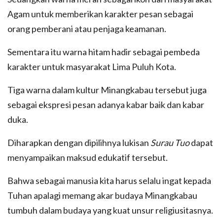
Agam untuk memberikan karakter pesan sebagai
orang pemberani atau penjaga keamanan.
Sementara itu warna hitam hadir sebagai pembeda
karakter untuk masyarakat Lima Puluh Kota.
Tiga warna dalam kultur Minangkabau tersebut juga
sebagai ekspresi pesan adanya kabar baik dan kabar
duka.
Diharapkan dengan dipilihnya lukisan
Surau Tuo
dapat
menyampaikan maksud edukatif tersebut.
Bahwa sebagai manusia kita harus selalu ingat kepada
Tuhan apalagi memang akar budaya Minangkabau
tumbuh dalam budaya yang kuat unsur religiusitasnya.