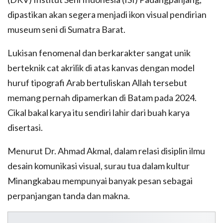
dipastikan akan segera menjadi ikon visual pendirian
museum seni di Sumatra Barat.
Lukisan fenomenal dan berkarakter sangat unik
berteknik cat akrilik di atas kanvas dengan model
huruf tipografi Arab bertuliskan Allah tersebut
memang pernah dipamerkan di Batam pada 2024.
Cikal bakal karya itu sendiri lahir dari buah karya
disertasi.
Menurut Dr. Ahmad Akmal, dalam relasi disiplin ilmu
desain komunikasi visual, surau tua dalam kultur
Minangkabau mempunyai banyak pesan sebagai
perpanjangan tanda dan makna.