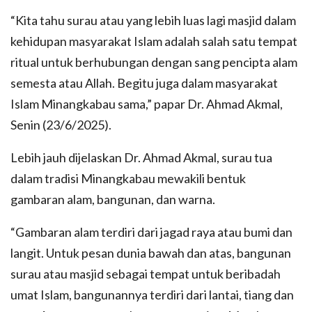
“Kita tahu surau atau yang lebih luas lagi masjid dalam
kehidupan masyarakat Islam adalah salah satu tempat
ritual untuk berhubungan dengan sang pencipta alam
semesta atau Allah. Begitu juga dalam masyarakat
Islam Minangkabau sama,” papar Dr. Ahmad Akmal,
Senin (23/6/2025).
Lebih jauh dijelaskan Dr. Ahmad Akmal, surau tua
dalam tradisi Minangkabau mewakili bentuk
gambaran alam, bangunan, dan warna.
“Gambaran alam terdiri dari jagad raya atau bumi dan
langit. Untuk pesan dunia bawah dan atas, bangunan
surau atau masjid sebagai tempat untuk beribadah
umat Islam, bangunannya terdiri dari lantai, tiang dan