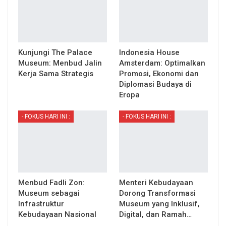
Kunjungi The Palace
Indonesia House
Museum: Menbud Jalin
Amsterdam: Optimalkan
Kerja Sama Strategis
Promosi, Ekonomi dan
Diplomasi Budaya di
Eropa
- FOKUS HARI INI :
- FOKUS HARI INI :
Menbud Fadli Zon:
Menteri Kebudayaan
Museum sebagai
Dorong Transformasi
Infrastruktur
Museum yang Inklusif,
Kebudayaan Nasional
Digital, dan Ramah…