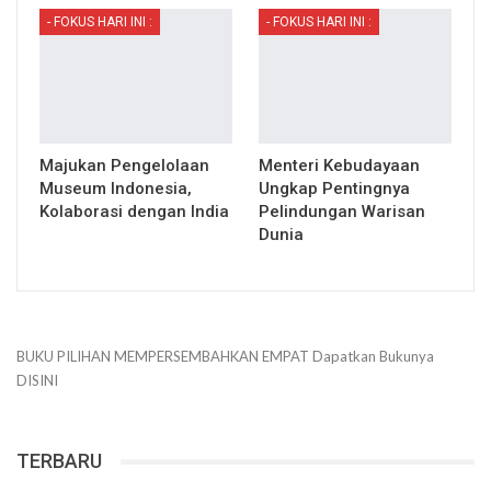
- FOKUS HARI INI :
- FOKUS HARI INI :
Majukan Pengelolaan
Menteri Kebudayaan
Museum Indonesia,
Ungkap Pentingnya
Kolaborasi dengan India
Pelindungan Warisan
Dunia
BUKU PILIHAN
MEMPERSEMBAHKAN
EMPAT
Dapatkan Bukunya
DISINI
TERBARU