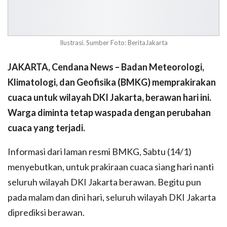
Ilustrasi. Sumber Foto: BeritaJakarta
JAKARTA, Cendana News – Badan Meteorologi,
Klimatologi, dan Geofisika (BMKG) memprakirakan
cuaca untuk wilayah DKI Jakarta, berawan hari ini.
Warga diminta tetap waspada dengan perubahan
cuaca yang terjadi.
Informasi dari laman resmi BMKG, Sabtu (14/1)
menyebutkan, untuk prakiraan cuaca siang hari nanti
seluruh wilayah DKI Jakarta berawan. Begitu pun
pada malam dan dini hari, seluruh wilayah DKI Jakarta
diprediksi berawan.