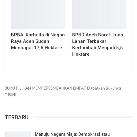
BPBA: Karhutla di Nagan
BPBD Aceh Barat: Luas
Raya Aceh Sudah
Lahan Terbakar
Mencapai 17,5 Hektare
Bertambah Menjadi 5,5
Hektare
BUKU PILIHAN
MEMPERSEMBAHKAN
EMPAT
Dapatkan Bukunya
DISINI
TERBARU
Menuju Negara Maju: Demokrasi atau