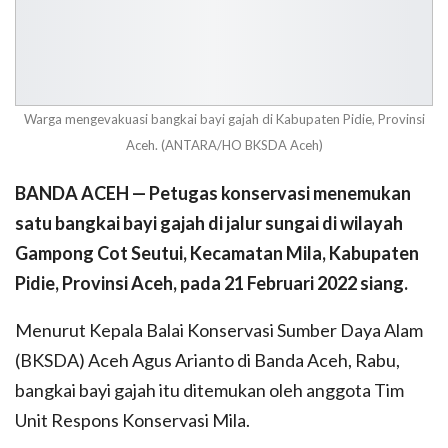
Warga mengevakuasi bangkai bayi gajah di Kabupaten Pidie, Provinsi
Aceh. (ANTARA/HO BKSDA Aceh)
BANDA ACEH — Petugas konservasi menemukan
satu bangkai bayi gajah di jalur sungai di wilayah
Gampong Cot Seutui, Kecamatan Mila, Kabupaten
Pidie, Provinsi Aceh, pada 21 Februari 2022 siang.
Menurut Kepala Balai Konservasi Sumber Daya Alam
(BKSDA) Aceh Agus Arianto di Banda Aceh, Rabu,
bangkai bayi gajah itu ditemukan oleh anggota Tim
Unit Respons Konservasi Mila.