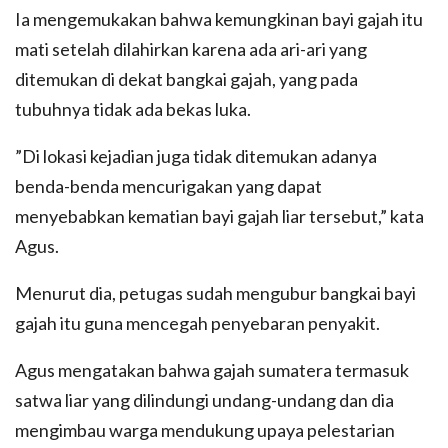
Ia mengemukakan bahwa kemungkinan bayi gajah itu
mati setelah dilahirkan karena ada ari-ari yang
ditemukan di dekat bangkai gajah, yang pada
tubuhnya tidak ada bekas luka.
​​​​​​​”Di lokasi kejadian juga tidak ditemukan adanya
benda-benda mencurigakan yang dapat
menyebabkan kematian bayi gajah liar tersebut,” kata
Agus.
Menurut dia, petugas sudah mengubur bangkai bayi
gajah itu guna mencegah penyebaran penyakit.
Agus mengatakan bahwa gajah sumatera termasuk
satwa liar yang dilindungi undang-undang dan dia
mengimbau warga mendukung upaya pelestarian