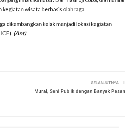
 kegiatan wisata berbasis olahraga.
ga dikembangkan kelak menjadi lokasi kegiatan
MICE).
(Ant)
SELANJUTNYA
Mural, Seni Publik dengan Banyak Pesan