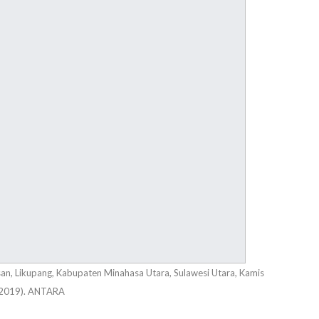
an, Likupang, Kabupaten Minahasa Utara, Sulawesi Utara, Kamis
/2019). ANTARA