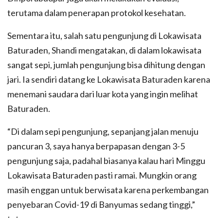
terutama dalam penerapan protokol kesehatan.
Sementara itu, salah satu pengunjung di Lokawisata
Baturaden, Shandi mengatakan, di dalam lokawisata
sangat sepi, jumlah pengunjung bisa dihitung dengan
jari. Ia sendiri datang ke Lokawisata Baturaden karena
menemani saudara dari luar kota yang ingin melihat
Baturaden.
“Di dalam sepi pengunjung, sepanjang jalan menuju
pancuran 3, saya hanya berpapasan dengan 3-5
pengunjung saja, padahal biasanya kalau hari Minggu
Lokawisata Baturaden pasti ramai. Mungkin orang
masih enggan untuk berwisata karena perkembangan
penyebaran Covid-19 di Banyumas sedang tinggi,”