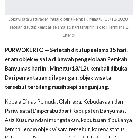
Lokawisata Baturaden mulai dibuka kembali, Minggu (13/12/2020),
setelah ditutup kembali selama 15 hari terakhir. -Foto: Hermiana E.
Effendi
PURWOKERTO — Setetah ditutup selama 15 hari,
enam objek wisata di bawah pengelolaan Pemkab
Banyumas hari ini, Minggu (13/12), kembali dibuka.
Dari pemantauan di lapangan, objek wisata
tersebut terbilang masih sepi pengunjung.
Kepala Dinas Pemuda, Olahraga, Kebudayaan dan
Pariwisata (Dinporabudpar) Kabupaten Banyumas,
Asiz Kusumandani mengatakan, keputusan dibukanya
kembali enam objek wisata tersebut, karena status