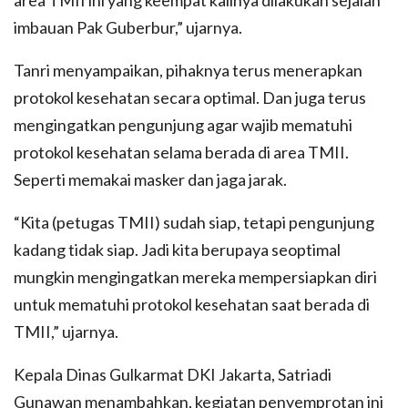
imbauan Pak Guberbur,” ujarnya.
Tanri menyampaikan, pihaknya terus menerapkan
protokol kesehatan secara optimal. Dan juga terus
mengingatkan pengunjung agar wajib mematuhi
protokol kesehatan selama berada di area TMII.
Seperti memakai masker dan jaga jarak.
“Kita (petugas TMII) sudah siap, tetapi pengunjung
kadang tidak siap. Jadi kita berupaya seoptimal
mungkin mengingatkan mereka mempersiapkan diri
untuk mematuhi protokol kesehatan saat berada di
TMII,” ujarnya.
Kepala Dinas Gulkarmat DKI Jakarta, Satriadi
Gunawan menambahkan, kegiatan penyemprotan ini