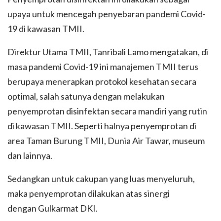
upaya untuk mencegah penyebaran pandemi Covid-
19 di kawasan TMII.
Direktur Utama TMII, Tanribali Lamo mengatakan, di
masa pandemi Covid-19 ini manajemen TMII terus
berupaya menerapkan protokol kesehatan secara
optimal, salah satunya dengan melakukan
penyemprotan disinfektan secara mandiri yang rutin
di kawasan TMII. Seperti halnya penyemprotan di
area Taman Burung TMII, Dunia Air Tawar, museum
dan lainnya.
Sedangkan untuk cakupan yang luas menyeluruh,
maka penyemprotan dilakukan atas sinergi
dengan Gulkarmat DKI.