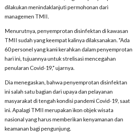
dilakukan menindaklanjuti permohonan dari
managemen TMII.
Menurutnya, penyemprotan disinfektan di kawasan
TMII sudah yang keempat kalinya dilaksanakan. “Ada
60 personel yang kami kerahkan dalam penyemprotan
hari ini, tujuannya untuk strelisasi mencegahan
penularan Covid-19,” ujarnya.
Dia menegaskan, bahwa penyemprotan disinfektan
ini salah satu bagian dari upaya dan pelayanan
masyarakat di tengah kondisi pandemi Covid-19, saat
ini. Apalagi TMII merupakan ikon objek wisata
nasional yang harus memberikan kenyamanan dan
keamanan bagi pengunjung.