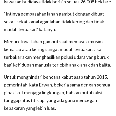
kawasan budidaya tidak berizin seluas 26.008 hektare.
“Intinya pembasahan lahan gambut dengan dibuat
sekat-sekat kanal agar lahan tidak kering dan tidak
mudah terbakar,” katanya.
Menurutnya, lahan gambut saat memasuki musim
kemarau atau kering sangat mudah terbakar. Jika
terbakar akan menghasilkan polusi udara yang buruk
bagi kehidupan manusia terlebih anak-anak dan balita.
Untuk menghindari bencana kabut asap tahun 2015,
pemerintah, kata Erwan, bekerja sama dengan semua
pihak ikut menjaga lingkungan, bahkan butuh aksi
tanggap atas titik api yang ada guna mencegah
kebakaran yang lebih luas.