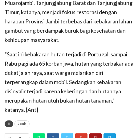
Muarojambi, Tanjungjabung Barat dan Tanjungjabung
Timur, katanya, menjadi fokus restorasi dengan
harapan Provinsi Jambi terbebas dari kebakaran lahan
gambut yang berdampak buruk bagi kesehatan dan
kehidupan masyarakat.
“Saat ini kebakaran hutan terjadi di Portugal, sampai
Rabu pagi ada 65 korban jiwa, hutan yang terbakar ada
dekat jalan raya, saat warga melarikan diri
terperangkap dalam mobil. Sedangkan kebakaran
disinyalir terjadi karena kekeringan dan hutannya
merupakan hutan utuh bukan hutan tanaman,”
katanya. [Ant]
Jambi