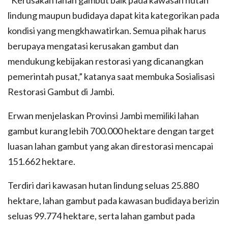
lindung maupun budidaya dapat kita kategorikan pada
kondisi yang mengkhawatirkan. Semua pihak harus
berupaya mengatasi kerusakan gambut dan
mendukung kebijakan restorasi yang dicanangkan
pemerintah pusat,” katanya saat membuka Sosialisasi
Restorasi Gambut di Jambi.
Erwan menjelaskan Provinsi Jambi memiliki lahan
gambut kurang lebih 700.000 hektare dengan target
luasan lahan gambut yang akan direstorasi mencapai
151.662 hektare.
Terdiri dari kawasan hutan lindung seluas 25.880
hektare, lahan gambut pada kawasan budidaya berizin
seluas 99.774 hektare, serta lahan gambut pada