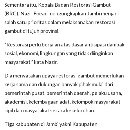
Sementara itu, Kepala Badan Restorasi Gambut
(BRG), Nazir Foead mengungkapkan Jambi menjadi
salah satu prioritas dalam melaksanakan restorasi
gambut di tujuh provinsi.
“Restorasi perlu berjalan atas dasar antisipasi dampak
sosial, ekonomi, lingkungan yang tidak diinginkan
masyarakat,” kata Nazir.
Dia menyatakan upaya restorasi gambut memerlukan
kerja sama dan dukungan banyak pihak mulai dari
pemerintah pusat, pemerintah daerah, pelaku usaha,
akademisi, kelembagaan adat, kelompok masyarakat
sipil dan masyarakat secara keseluruhan.
Tiga kabupaten di Jambi yakni Kabupaten