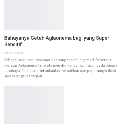
Bahayanya Getah Aglaonema bagi yang Super
Sensitif
25 Sep 2020
Sebagai salah satu tanaman hias yang saat ini digemari, Beberapa
varietas Aglaonema ternyata memiliki kandungan racun pada bagian
tubuhnya. Tapi, racun ini bukanlah mematikan dan paparannya tidak
secara langsung terjadi.