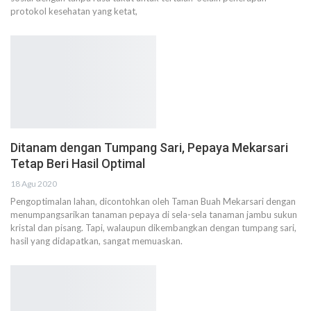
protokol kesehatan yang ketat,
Ditanam dengan Tumpang Sari, Pepaya Mekarsari
Tetap Beri Hasil Optimal
18 Agu 2020
Pengoptimalan lahan, dicontohkan oleh Taman Buah Mekarsari dengan
menumpangsarikan tanaman pepaya di sela-sela tanaman jambu sukun
kristal dan pisang. Tapi, walaupun dikembangkan dengan tumpang sari,
hasil yang didapatkan, sangat memuaskan.