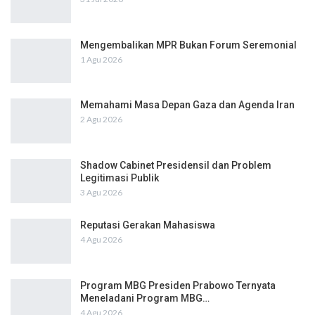
Mengembalikan MPR Bukan Forum Seremonial
1 Agu 2026
Memahami Masa Depan Gaza dan Agenda Iran
2 Agu 2026
Shadow Cabinet Presidensil dan Problem
Legitimasi Publik
3 Agu 2026
Reputasi Gerakan Mahasiswa
4 Agu 2026
Program MBG Presiden Prabowo Ternyata
Meneladani Program MBG…
4 Agu 2026