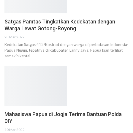
Satgas Pamtas Tingkatkan Kedekatan dengan
Warga Lewat Gotong-Royong
23 Mar 2022
Kedekatan Satgas 412/Kostrad dengan warga di perbatasan Indonesia-
Papua Nugini, tepatnya di Kabupaten Lanny Jaya, Papua kian terlihat
semakin kental.
Mahasiswa Papua di Jogja Terima Bantuan Polda
DIY
10 Mar 2022