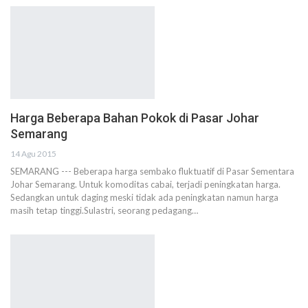
Harga Beberapa Bahan Pokok di Pasar Johar
Semarang
14 Agu 2015
SEMARANG --- Beberapa harga sembako fluktuatif di Pasar Sementara
Johar Semarang. Untuk komoditas cabai, terjadi peningkatan harga.
Sedangkan untuk daging meski tidak ada peningkatan namun harga
masih tetap tinggi.Sulastri, seorang pedagang…