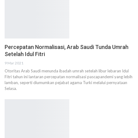
Percepatan Normalisasi, Arab Saudi Tunda Umrah
Setelah Idul Fitri
9 Mar 2021
Otoritas Arab Saudi menunda ibadah umrah setelah libur lebaran Idul
Fitri tahun ini lantaran percepatan normalisasi pascapandemi yang lebih
lamban, seperti diumumkan pejabat agama Turki melalui pernyataan
Selasa.