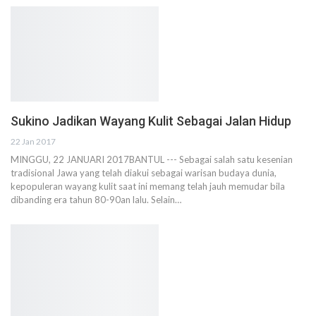
Sukino Jadikan Wayang Kulit Sebagai Jalan Hidup
22 Jan 2017
MINGGU, 22 JANUARI 2017BANTUL --- Sebagai salah satu kesenian
tradisional Jawa yang telah diakui sebagai warisan budaya dunia,
kepopuleran wayang kulit saat ini memang telah jauh memudar bila
dibanding era tahun 80-90an lalu. Selain…