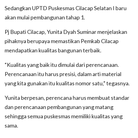
Sedangkan UPTD Puskesmas Cilacap Selatan I baru
akan mulai pembangunan tahap 1.
Pj Bupati Cilacap, Yunita Dyah Suminar menjelaskan
pihaknya berupaya memastikan Pemkab Cilacap
mendapatkan kualitas bangunan terbaik.
“Kualitas yang baik itu dimulai dari perencanaan.
Perencanaan itu harus presisi, dalam arti material
yang kita gunakan itu kualitas nomor satu,” tegasnya.
Yunita berpesan, perencana harus membuat standar
dan perencanaan pembangunan yang matang
sehingga semua puskesmas memiliki kualitas yang
sama.