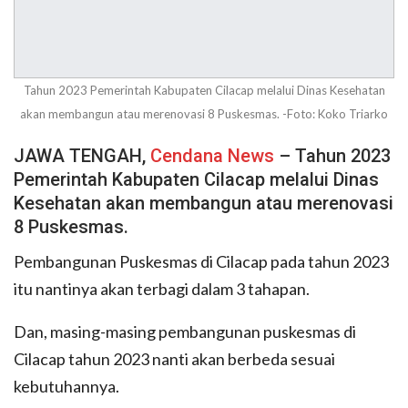
Tahun 2023 Pemerintah Kabupaten Cilacap melalui Dinas Kesehatan
akan membangun atau merenovasi 8 Puskesmas. -Foto: Koko Triarko
JAWA TENGAH,
Cendana News
– Tahun 2023
Pemerintah Kabupaten Cilacap melalui Dinas
Kesehatan akan membangun atau merenovasi
8 Puskesmas.
Pembangunan Puskesmas di Cilacap pada tahun 2023
itu nantinya akan terbagi dalam 3 tahapan.
Dan, masing-masing pembangunan puskesmas di
Cilacap tahun 2023 nanti akan berbeda sesuai
kebutuhannya.