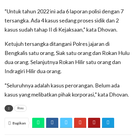
“Untuk tahun 2022 ini ada 6 laporan polisi dengan 7
tersangka. Ada 4 kasus sedang proses sidik dan 2
kasus sudah tahap II di Kejaksaan,” kata Dhovan.
Ketujuh tersangka ditangani Polres jajaran di
Bengkalis satu orang, Siak satu orang dan Rokan Hulu
dua orang. Selanjutnya Rokan Hilir satu orang dan
Indragiri Hilir dua orang.
“Seluruhnya adalah kasus perorangan. Belum ada
kasus yang melibatkan pihak korporasi,” kata Dhovan.
Riau
Bagikan