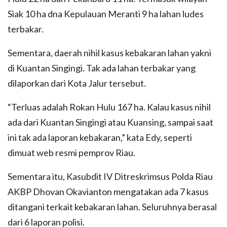
Siak 10 ha dna Kepulauan Meranti 9 ha lahan ludes
terbakar.
Sementara, daerah nihil kasus kebakaran lahan yakni
di Kuantan Singingi. Tak ada lahan terbakar yang
dilaporkan dari Kota Jalur tersebut.
“Terluas adalah Rokan Hulu 167 ha. Kalau kasus nihil
ada dari Kuantan Singingi atau Kuansing, sampai saat
ini tak ada laporan kebakaran,” kata Edy, seperti
dimuat web resmi pemprov Riau.
Sementara itu, Kasubdit IV Ditreskrimsus Polda Riau
AKBP Dhovan Okavianton mengatakan ada 7 kasus
ditangani terkait kebakaran lahan. Seluruhnya berasal
dari 6 laporan polisi.