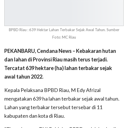
BPBD Riau : 639 Hektar Lahan Terbakar Sejak Awal Tahun. Sumber
Foto: MC Riau
PEKANBARU, Cendana News – Kebakaran hutan
dan lahan di Provinsi Riau masih terus terjadi.
Tercatat 639 hektare (ha) lahan terbakar sejak
awal tahun 2022.
Kepala Pelaksana BPBD Riau, M Edy Afrizal
mengatakan 639 ha lahan terbakar sejak awal tahun.
Lahan yang terbakar tersebut tersebar di 11
kabupaten dan kota di Riau.