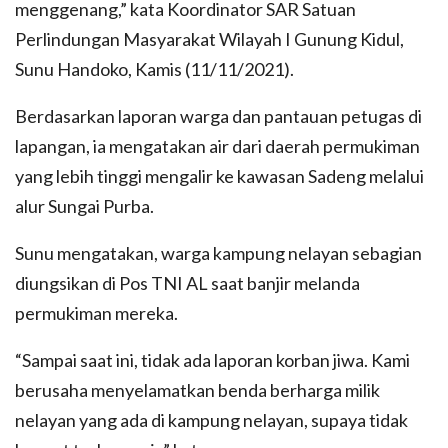
menggenang,” kata Koordinator SAR Satuan
Perlindungan Masyarakat Wilayah I Gunung Kidul,
Sunu Handoko, Kamis (11/11/2021).
Berdasarkan laporan warga dan pantauan petugas di
lapangan, ia mengatakan air dari daerah permukiman
yang lebih tinggi mengalir ke kawasan Sadeng melalui
alur Sungai Purba.
Sunu mengatakan, warga kampung nelayan sebagian
diungsikan di Pos TNI AL saat banjir melanda
permukiman mereka.
“Sampai saat ini, tidak ada laporan korban jiwa. Kami
berusaha menyelamatkan benda berharga milik
nelayan yang ada di kampung nelayan, supaya tidak