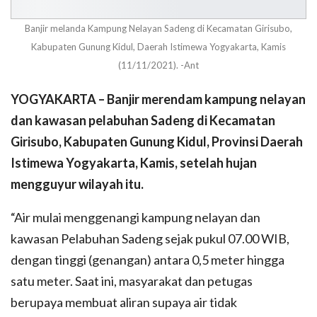
Banjir melanda Kampung Nelayan Sadeng di Kecamatan Girisubo,
Kabupaten Gunung Kidul, Daerah Istimewa Yogyakarta, Kamis
(11/11/2021). -Ant
YOGYAKARTA – Banjir merendam kampung nelayan
dan kawasan pelabuhan Sadeng di Kecamatan
Girisubo, Kabupaten Gunung Kidul, Provinsi Daerah
Istimewa Yogyakarta, Kamis, setelah hujan
mengguyur wilayah itu.
“Air mulai menggenangi kampung nelayan dan
kawasan Pelabuhan Sadeng sejak pukul 07.00 WIB,
dengan tinggi (genangan) antara 0,5 meter hingga
satu meter. Saat ini, masyarakat dan petugas
berupaya membuat aliran supaya air tidak