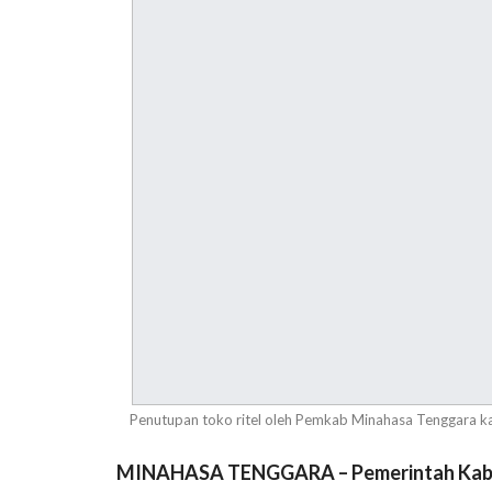
Penutupan toko ritel oleh Pemkab Minahasa Tenggara k
MINAHASA TENGGARA – Pemerintah Kabup