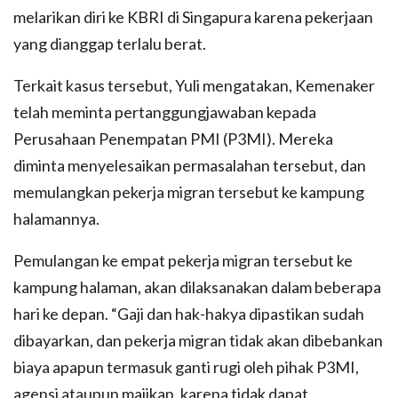
melarikan diri ke KBRI di Singapura karena pekerjaan
yang dianggap terlalu berat.
Terkait kasus tersebut, Yuli mengatakan, Kemenaker
telah meminta pertanggungjawaban kepada
Perusahaan Penempatan PMI (P3MI). Mereka
diminta menyelesaikan permasalahan tersebut, dan
memulangkan pekerja migran tersebut ke kampung
halamannya.
Pemulangan ke empat pekerja migran tersebut ke
kampung halaman, akan dilaksanakan dalam beberapa
hari ke depan. “Gaji dan hak-hakya dipastikan sudah
dibayarkan, dan pekerja migran tidak akan dibebankan
biaya apapun termasuk ganti rugi oleh pihak P3MI,
agensi ataupun majikan, karena tidak dapat