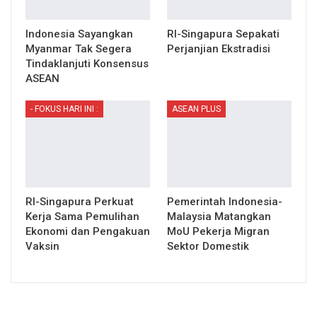
Indonesia Sayangkan
RI-Singapura Sepakati
Myanmar Tak Segera
Perjanjian Ekstradisi
Tindaklanjuti Konsensus
ASEAN
- FOKUS HARI INI :
ASEAN PLUS
RI-Singapura Perkuat
Pemerintah Indonesia-
Kerja Sama Pemulihan
Malaysia Matangkan
Ekonomi dan Pengakuan
MoU Pekerja Migran
Vaksin
Sektor Domestik