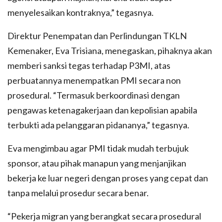
menyelesaikan kontraknya,” tegasnya.
Direktur Penempatan dan Perlindungan TKLN
Kemenaker, Eva Trisiana, menegaskan, pihaknya akan
memberi sanksi tegas terhadap P3MI, atas
perbuatannya menempatkan PMI secara non
prosedural. “Termasuk berkoordinasi dengan
pengawas ketenagakerjaan dan kepolisian apabila
terbukti ada pelanggaran pidananya,” tegasnya.
Eva mengimbau agar PMI tidak mudah terbujuk
sponsor, atau pihak manapun yang menjanjikan
bekerja ke luar negeri dengan proses yang cepat dan
tanpa melalui prosedur secara benar.
“Pekerja migran yang berangkat secara prosedural