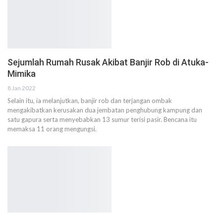
Sejumlah Rumah Rusak Akibat Banjir Rob di Atuka-
Mimika
8 Jan 2022
Selain itu, ia melanjutkan, banjir rob dan terjangan ombak
mengakibatkan kerusakan dua jembatan penghubung kampung dan
satu gapura serta menyebabkan 13 sumur terisi pasir. Bencana itu
memaksa 11 orang mengungsi.