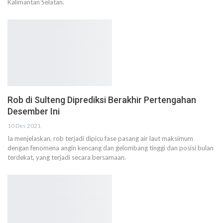
Kalimantan Selatan.
Rob di Sulteng Diprediksi Berakhir Pertengahan
Desember Ini
10 Des 2021
Ia menjelaskan, rob terjadi dipicu fase pasang air laut maksimum
dengan fenomena angin kencang dan gelombang tinggi dan posisi bulan
terdekat, yang terjadi secara bersamaan.