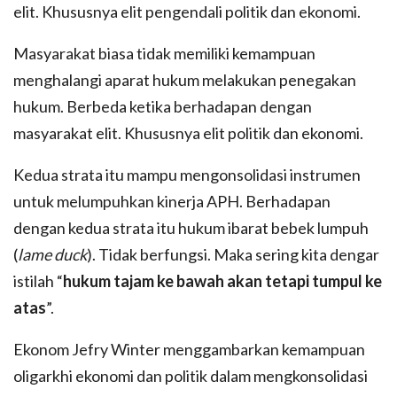
elit. Khususnya elit pengendali politik dan ekonomi.
Masyarakat biasa tidak memiliki kemampuan
menghalangi aparat hukum melakukan penegakan
hukum. Berbeda ketika berhadapan dengan
masyarakat elit. Khususnya elit politik dan ekonomi.
Kedua strata itu mampu mengonsolidasi instrumen
untuk melumpuhkan kinerja APH. Berhadapan
dengan kedua strata itu hukum ibarat bebek lumpuh
(
lame duck
). Tidak berfungsi. Maka sering kita dengar
istilah “
hukum tajam ke bawah akan tetapi tumpul ke
atas
”.
Ekonom Jefry Winter menggambarkan kemampuan
oligarkhi ekonomi dan politik dalam mengkonsolidasi