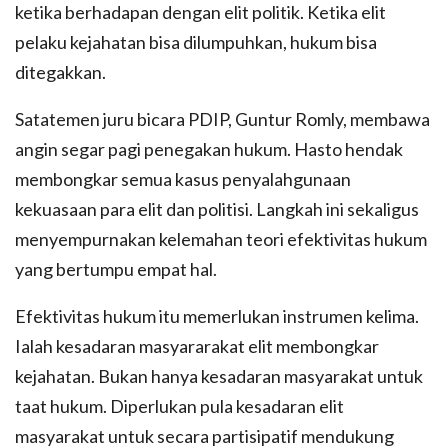
ketika berhadapan dengan elit politik. Ketika elit
pelaku kejahatan bisa dilumpuhkan, hukum bisa
ditegakkan.
Satatemen juru bicara PDIP, Guntur Romly, membawa
angin segar pagi penegakan hukum. Hasto hendak
membongkar semua kasus penyalahgunaan
kekuasaan para elit dan politisi. Langkah ini sekaligus
menyempurnakan kelemahan teori efektivitas hukum
yang bertumpu empat hal.
Efektivitas hukum itu memerlukan instrumen kelima.
Ialah kesadaran masyararakat elit membongkar
kejahatan. Bukan hanya kesadaran masyarakat untuk
taat hukum. Diperlukan pula kesadaran elit
masyarakat untuk secara partisipatif mendukung