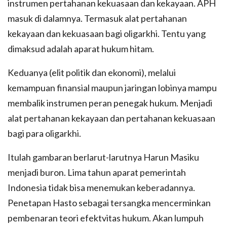
instrumen pertahanan kekuasaan dan kekayaan. APH
masuk di dalamnya. Termasuk alat pertahanan
kekayaan dan kekuasaan bagi oligarkhi. Tentu yang
dimaksud adalah aparat hukum hitam.
Keduanya (elit politik dan ekonomi), melalui
kemampuan finansial maupun jaringan lobinya mampu
membalik instrumen peran penegak hukum. Menjadi
alat pertahanan kekayaan dan pertahanan kekuasaan
bagi para oligarkhi.
Itulah gambaran berlarut-larutnya Harun Masiku
menjadi buron. Lima tahun aparat pemerintah
Indonesia tidak bisa menemukan keberadannya.
Penetapan Hasto sebagai tersangka mencerminkan
pembenaran teori efektvitas hukum. Akan lumpuh