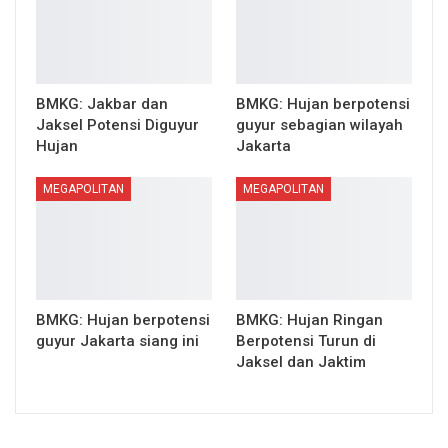
BMKG: Jakbar dan
BMKG: Hujan berpotensi
Jaksel Potensi Diguyur
guyur sebagian wilayah
Hujan
Jakarta
MEGAPOLITAN
MEGAPOLITAN
BMKG: Hujan berpotensi
BMKG: Hujan Ringan
guyur Jakarta siang ini
Berpotensi Turun di
Jaksel dan Jaktim