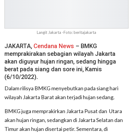
Langit Jakarta -Foto: beritajakarta
JAKARTA,
Cendana News
– BMKG
memprakirakan sebagian wilayah Jakarta
akan diguyur hujan ringan, sedang hingga
berat pada siang dan sore ini, Kamis
(6/10/2022).
Dalam rilisya BMKG menyebutkan pada siang hari
wilayah Jakarta Barat akan terjadi hujan sedang.
BMKG juga memprakirkan Jakarta Pusat dan Utara
akan hujan ringan, sedangkan di Jakarta Selatan dan
Timur akan hujan disertai petir. Sementara, di