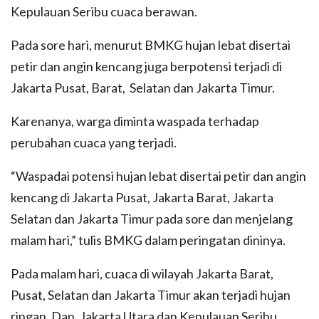
Kepulauan Seribu cuaca berawan.
Pada sore hari, menurut BMKG hujan lebat disertai
petir dan angin kencang juga berpotensi terjadi di
Jakarta Pusat, Barat, Selatan dan Jakarta Timur.
Karenanya, warga diminta waspada terhadap
perubahan cuaca yang terjadi.
“Waspadai potensi hujan lebat disertai petir dan angin
kencang di Jakarta Pusat, Jakarta Barat, Jakarta
Selatan dan Jakarta Timur pada sore dan menjelang
malam hari,” tulis BMKG dalam peringatan dininya.
Pada malam hari, cuaca di wilayah Jakarta Barat,
Pusat, Selatan dan Jakarta Timur akan terjadi hujan
ringan. Dan, Jakarta Utara dan Kepulauan Seribu