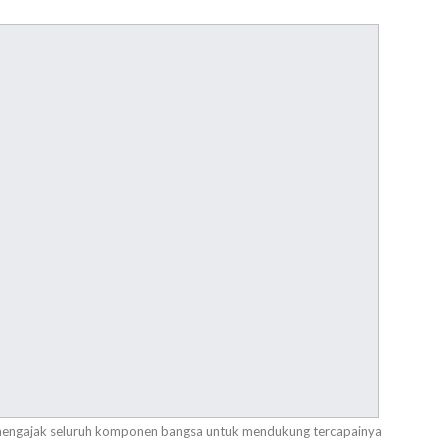
mengajak seluruh komponen bangsa untuk mendukung tercapainya