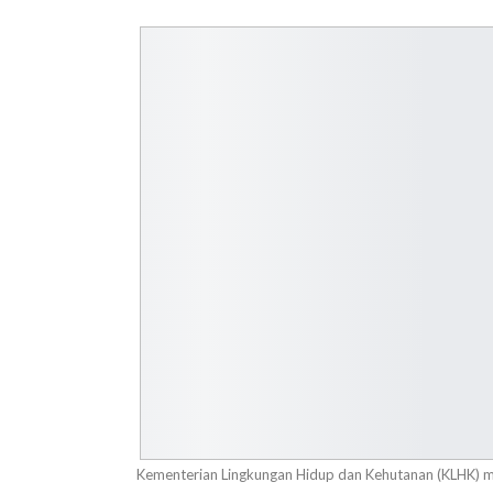
Kementerian Lingkungan Hidup dan Kehutanan (KLHK) 