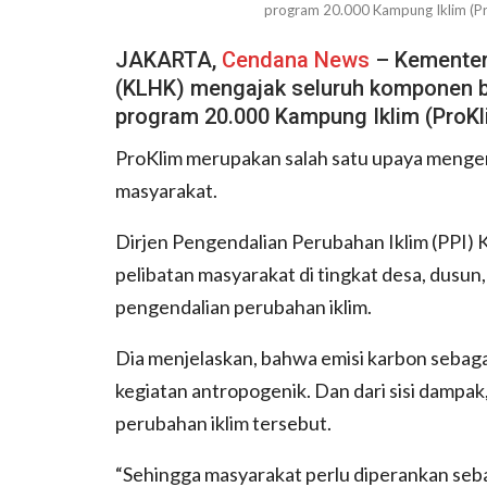
program 20.000 Kampung Iklim (Pr
JAKARTA,
Cendana News
– Kementer
(KLHK) mengajak seluruh komponen 
program 20.000 Kampung Iklim (ProKl
ProKlim merupakan salah satu upaya mengen
masyarakat.
Dirjen Pengendalian Perubahan Iklim (PPI
pelibatan masyarakat di tingkat desa, dusun
pengendalian perubahan iklim.
Dia menjelaskan, bahwa emisi karbon sebagai
kegiatan antropogenik. Dan dari sisi damp
perubahan iklim tersebut.
“Sehingga masyarakat perlu diperankan seb