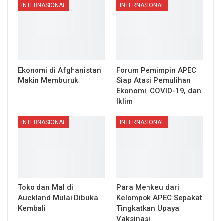
INTERNASIONAL
INTERNASIONAL
Ekonomi di Afghanistan
Forum Pemimpin APEC
Makin Memburuk
Siap Atasi Pemulihan
Ekonomi, COVID-19, dan
Iklim
INTERNASIONAL
INTERNASIONAL
Toko dan Mal di
Para Menkeu dari
Auckland Mulai Dibuka
Kelompok APEC Sepakat
Kembali
Tingkatkan Upaya
Vaksinasi