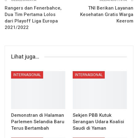
Rangers dan Fenerbahce,
TNI Berikan Layanan
Dua Tim Pertama Lolos
Kesehatan Gratis Warga
dari Playoff Liga Europa
Keerom
2021/2022
Lihat juga...
INTERNASIONAL
INTERNASIONAL
Demonstran di Halaman
Sekjen PBB Kutuk
Parlemen Selandia Baru
Serangan Udara Koalisi
Terus Bertambah
Saudi di Yaman