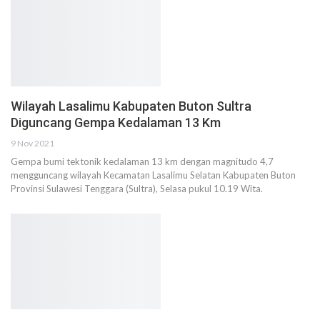
Wilayah Lasalimu Kabupaten Buton Sultra
Diguncang Gempa Kedalaman 13 Km
9 Nov 2021
Gempa bumi tektonik kedalaman 13 km dengan magnitudo 4,7
mengguncang wilayah Kecamatan Lasalimu Selatan Kabupaten Buton
Provinsi Sulawesi Tenggara (Sultra), Selasa pukul 10.19 Wita.