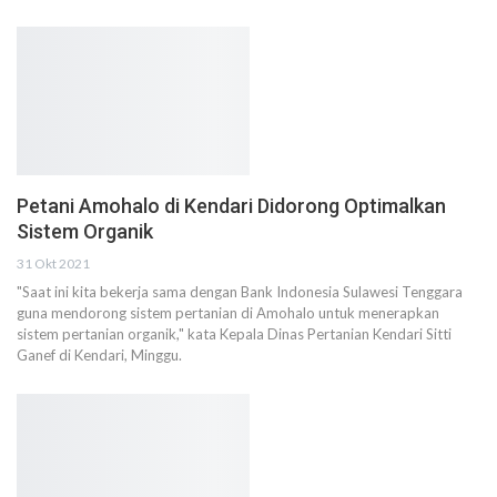
Petani Amohalo di Kendari Didorong Optimalkan
Sistem Organik
31 Okt 2021
"Saat ini kita bekerja sama dengan Bank Indonesia Sulawesi Tenggara
guna mendorong sistem pertanian di Amohalo untuk menerapkan
sistem pertanian organik," kata Kepala Dinas Pertanian Kendari Sitti
Ganef di Kendari, Minggu.