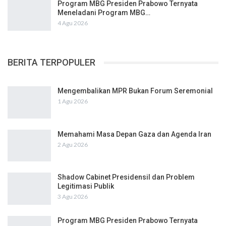
Program MBG Presiden Prabowo Ternyata
Meneladani Program MBG…
4 Agu 2026
BERITA TERPOPULER
Mengembalikan MPR Bukan Forum Seremonial
1 Agu 2026
Memahami Masa Depan Gaza dan Agenda Iran
2 Agu 2026
Shadow Cabinet Presidensil dan Problem
Legitimasi Publik
3 Agu 2026
Program MBG Presiden Prabowo Ternyata