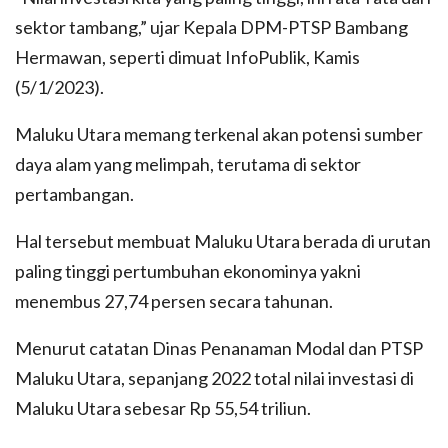
sektor tambang,” ujar Kepala DPM-PTSP Bambang
Hermawan, seperti dimuat InfoPublik, Kamis
(5/1/2023).
Maluku Utara memang terkenal akan potensi sumber
daya alam yang melimpah, terutama di sektor
pertambangan.
Hal tersebut membuat Maluku Utara berada di urutan
paling tinggi pertumbuhan ekonominya yakni
menembus 27,74 persen secara tahunan.
Menurut catatan Dinas Penanaman Modal dan PTSP
Maluku Utara, sepanjang 2022 total nilai investasi di
Maluku Utara sebesar Rp 55,54 triliun.