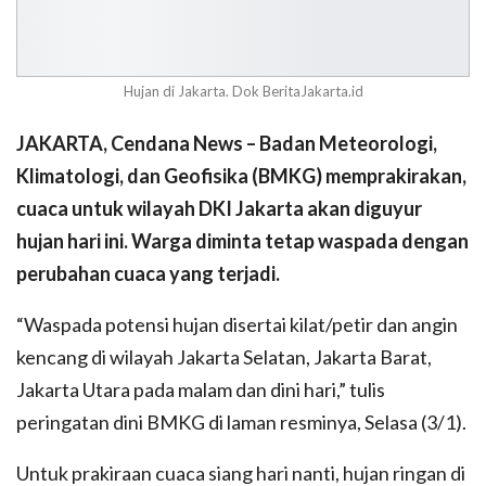
Hujan di Jakarta. Dok BeritaJakarta.id
JAKARTA, Cendana News – Badan Meteorologi,
Klimatologi, dan Geofisika (BMKG) memprakirakan,
cuaca untuk wilayah DKI Jakarta akan diguyur
hujan hari ini. Warga diminta tetap waspada dengan
perubahan cuaca yang terjadi.
“Waspada potensi hujan disertai kilat/petir dan angin
kencang di wilayah Jakarta Selatan, Jakarta Barat,
Jakarta Utara pada malam dan dini hari,” tulis
peringatan dini BMKG di laman resminya, Selasa (3/1).
Untuk prakiraan cuaca siang hari nanti, hujan ringan di