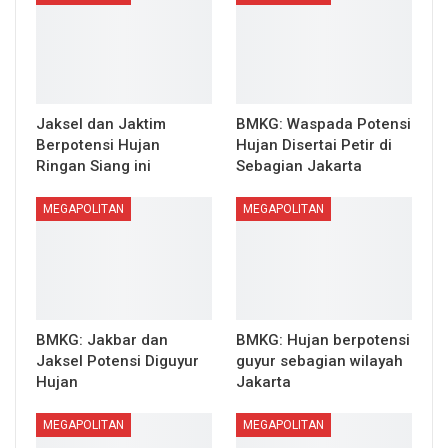
Jaksel dan Jaktim
BMKG: Waspada Potensi
Berpotensi Hujan
Hujan Disertai Petir di
Ringan Siang ini
Sebagian Jakarta
MEGAPOLITAN
MEGAPOLITAN
BMKG: Jakbar dan
BMKG: Hujan berpotensi
Jaksel Potensi Diguyur
guyur sebagian wilayah
Hujan
Jakarta
MEGAPOLITAN
MEGAPOLITAN