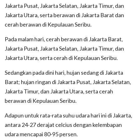
Jakarta Pusat, Jakarta Selatan, Jakarta Timur, dan
Jakarta Utara, serta berawan di Jakarta Barat dan
cerah berawan di Kepulauan Seribu.
Pada malam hari, cerah berawan di Jakarta Barat,
Jakarta Pusat, Jakarta Selatan, Jakarta Timur, dan
Jakarta Utara, serta cerah di Kepulauan Seribu.
Sedangkan pada dini hari, hujan sedang di Jakarta
Barat; hujan ringan di Jakarta Pusat, Jakarta Selatan,
Jakarta Timur, dan Jakarta Utara, serta cerah
berawan di Kepulauan Seribu.
Adapun untuk rata-rata suhu udara hari ini di Jakarta,
antara 24-27 derajat celcius dengan kelembapan
udara mencapai 80-95 persen.