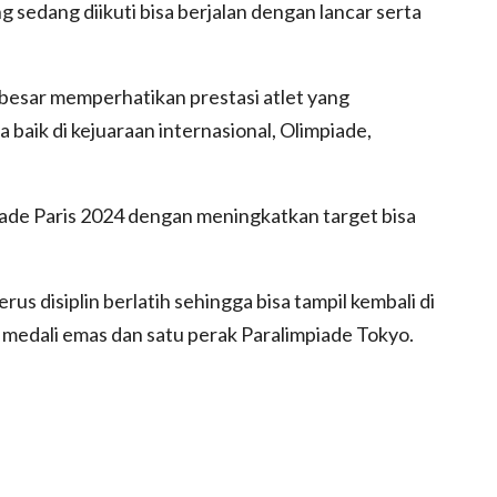
 sedang diikuti bisa berjalan dengan lancar serta
 besar memperhatikan prestasi atlet yang
aik di kejuaraan internasional, Olimpiade,
piade Paris 2024 dengan meningkatkan target bisa
rus disiplin berlatih sehingga bisa tampil kembali di
 medali emas dan satu perak Paralimpiade Tokyo.