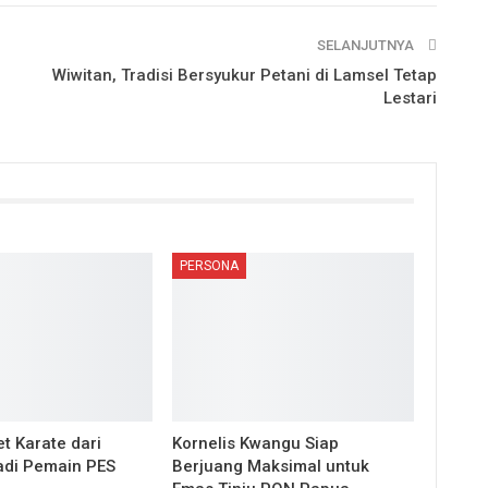
SELANJUTNYA
Wiwitan, Tradisi Bersyukur Petani di Lamsel Tetap
Lestari
PERSONA
t Karate dari
Kornelis Kwangu Siap
di Pemain PES
Berjuang Maksimal untuk