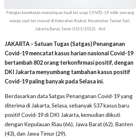
Petugas kesehatan menyimpan hasil tes usap COVID-19 milik seorang
warga saat tes massal di Kelurahan Krukut, Kecamatan Taman Sari,
Jakarta Barat, Senin (10/1/2022). -Ant
JAKARTA – Satuan Tugas (Satgas) Penanganan
Covid-19 mencatat kasus harian nasional Covid-19
bertambah 802 orang terkonfirmasi positif, dengan
DKI Jakarta menyumbang tambahan kasus positif
Covid-19 paling banyak pada Selasa ini.
Berdasarkan data Satgas Penanganan Covid-19 yang
diterima di Jakarta, Selasa, sebanyak 537 kasus baru
positif Covid-19 di DKI Jakarta, kemudian diikuti
dengan Kepulauan Riau (66), Jawa Barat (62), Banten
(43), dan Jawa Timur (29).