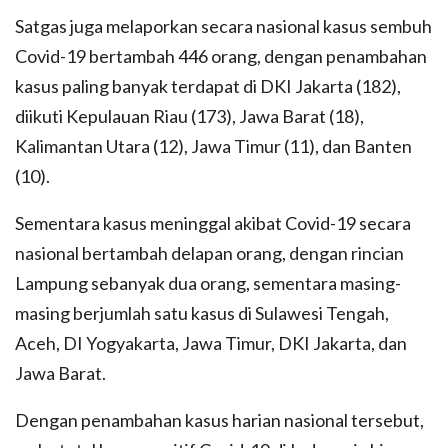
Satgas juga melaporkan secara nasional kasus sembuh
Covid-19 bertambah 446 orang, dengan penambahan
kasus paling banyak terdapat di DKI Jakarta (182),
diikuti Kepulauan Riau (173), Jawa Barat (18),
Kalimantan Utara (12), Jawa Timur (11), dan Banten
(10).
Sementara kasus meninggal akibat Covid-19 secara
nasional bertambah delapan orang, dengan rincian
Lampung sebanyak dua orang, sementara masing-
masing berjumlah satu kasus di Sulawesi Tengah,
Aceh, DI Yogyakarta, Jawa Timur, DKI Jakarta, dan
Jawa Barat.
Dengan penambahan kasus harian nasional tersebut,