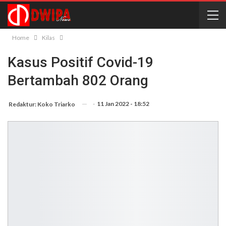
Home
Kilas
Kasus Positif Covid-19
Bertambah 802 Orang
-
11 Jan 2022 - 18:52
Redaktur: Koko Triarko