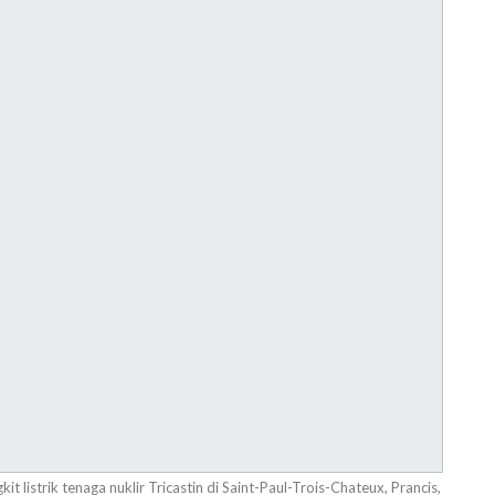
it listrik tenaga nuklir Tricastin di Saint-Paul-Trois-Chateux, Prancis,