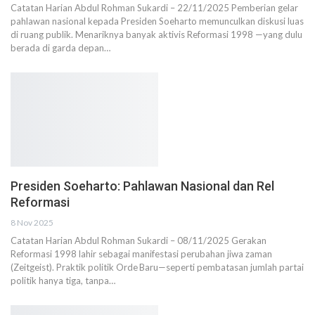
Catatan Harian Abdul Rohman Sukardi – 22/11/2025 Pemberian gelar
pahlawan nasional kepada Presiden Soeharto memunculkan diskusi luas
di ruang publik. Menariknya banyak aktivis Reformasi 1998 —yang dulu
berada di garda depan…
Presiden Soeharto: Pahlawan Nasional dan Rel
Reformasi
8 Nov 2025
Catatan Harian Abdul Rohman Sukardi – 08/11/2025 Gerakan
Reformasi 1998 lahir sebagai manifestasi perubahan jiwa zaman
(Zeitgeist). Praktik politik Orde Baru—seperti pembatasan jumlah partai
politik hanya tiga, tanpa…