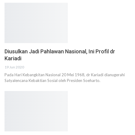
Diusulkan Jadi Pahlawan Nasional, Ini Profil dr
Kariadi
19 Jun 2020
Pada Hari Kebangkitan Nasional 20 Mei 1968, dr Kariadi dianugerahi
Satyalencana Kebaktian Sosial oleh Presiden Soeharto.