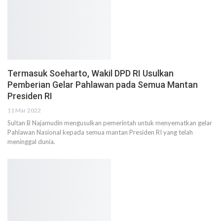
Termasuk Soeharto, Wakil DPD RI Usulkan
Pemberian Gelar Pahlawan pada Semua Mantan
Presiden RI
11 Mar 2022
Sultan B Najamudin mengusulkan pemerintah untuk menyematkan gelar
Pahlawan Nasional kepada semua mantan Presiden RI yang telah
meninggal dunia.