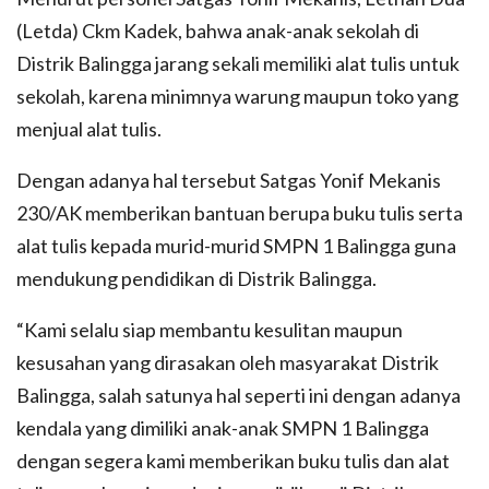
(Letda) Ckm Kadek, bahwa anak-anak sekolah di
Distrik Balingga jarang sekali memiliki alat tulis untuk
sekolah, karena minimnya warung maupun toko yang
menjual alat tulis.
Dengan adanya hal tersebut Satgas Yonif Mekanis
230/AK memberikan bantuan berupa buku tulis serta
alat tulis kepada murid-murid SMPN 1 Balingga guna
mendukung pendidikan di Distrik Balingga.
“Kami selalu siap membantu kesulitan maupun
kesusahan yang dirasakan oleh masyarakat Distrik
Balingga, salah satunya hal seperti ini dengan adanya
kendala yang dimiliki anak-anak SMPN 1 Balingga
dengan segera kami memberikan buku tulis dan alat