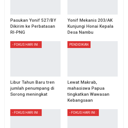
Pasukan Yonif 527/BY
Yonif Mekanis 203/AK
Dikirim ke Perbatasan
Kunjungi Honai Kepala
RI-PNG
Desa Nambu
- FOKUS HARI INI :
PENDIDIKAN
Libur Tahun Baru tren
Lewat Makrab,
jumlah penumpang di
mahasiswa Papua
Sorong meningkat
tingkatkan Wawasan
Kebangsaan
- FOKUS HARI INI :
- FOKUS HARI INI :