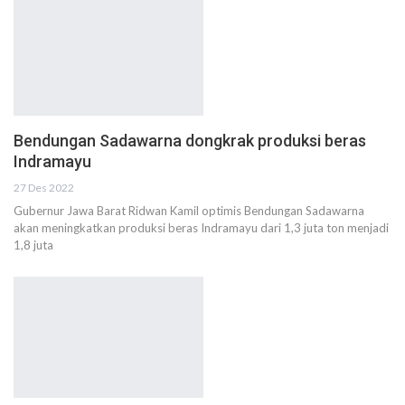
Bendungan Sadawarna dongkrak produksi beras
Indramayu
27 Des 2022
Gubernur Jawa Barat Ridwan Kamil optimis Bendungan Sadawarna
akan meningkatkan produksi beras Indramayu dari 1,3 juta ton menjadi
1,8 juta