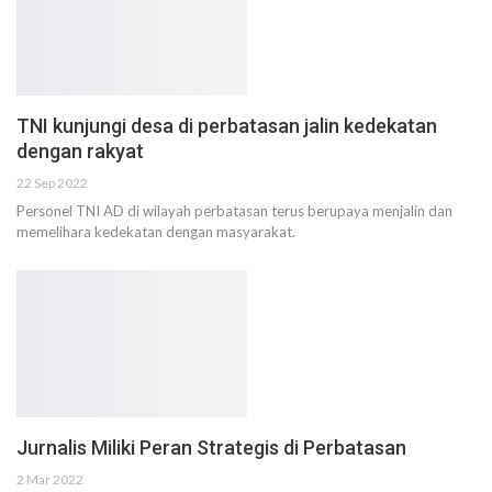
TNI kunjungi desa di perbatasan jalin kedekatan
dengan rakyat
22 Sep 2022
Personel TNI AD di wilayah perbatasan terus berupaya menjalin dan
memelihara kedekatan dengan masyarakat.
Jurnalis Miliki Peran Strategis di Perbatasan
2 Mar 2022