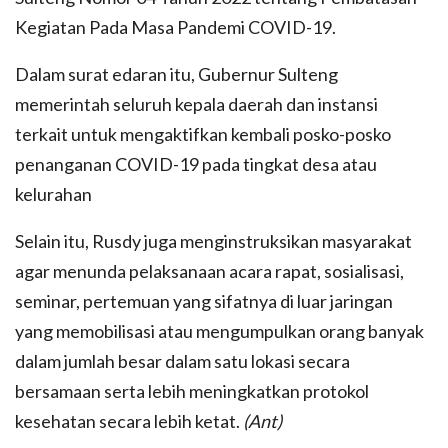
Kegiatan Pada Masa Pandemi COVID-19.
Dalam surat edaran itu, Gubernur Sulteng
memerintah seluruh kepala daerah dan instansi
terkait untuk mengaktifkan kembali posko-posko
penanganan COVID-19 pada tingkat desa atau
kelurahan
Selain itu, Rusdy juga menginstruksikan masyarakat
agar menunda pelaksanaan acara rapat, sosialisasi,
seminar, pertemuan yang sifatnya di luar jaringan
yang memobilisasi atau mengumpulkan orang banyak
dalam jumlah besar dalam satu lokasi secara
bersamaan serta lebih meningkatkan protokol
kesehatan secara lebih ketat.
(Ant)