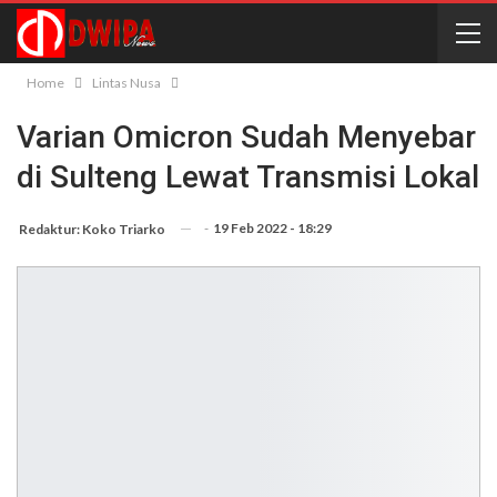
Home
Lintas Nusa
Varian Omicron Sudah Menyebar
di Sulteng Lewat Transmisi Lokal
-
19 Feb 2022 - 18:29
Redaktur: Koko Triarko