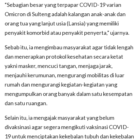
“Sebagian besar yang terpapar COVID-19 varian
Omicron di Sulteng adalah kalangan anak-anak dan
orang tua yang lanjut usia (Lansia) yang memiliki
penyakit komorbid atau penyakit penyerta,” ujarnya.
Sebab itu, ia mengimbau masyarakat agar tidak lengah
dan menerapkan protokol kesehatan secara ketat
yakni masker, mencuci tangan, menjaga jarak,
menjauhi kerumunan, mengurangi mobilitas di luar
rumah dan mengurangi kegiatan-kegiatan yang
mengumpulkan orang banyak dalam satu kesempatan
dan satu ruangan.
Selain itu, ia mengajak masyarakat yang belum
divaksinasi agar segera mengikuti vaksinasi COVID-
19 untuk menciptakan kekebalan tubuh dan kekebalan