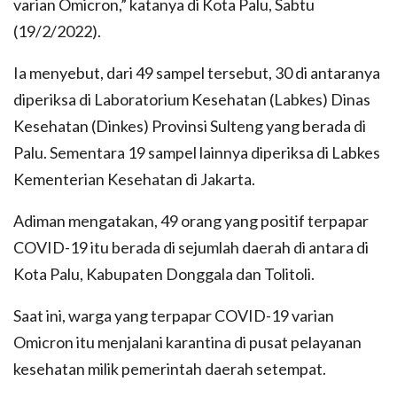
varian Omicron,” katanya di Kota Palu, Sabtu
(19/2/2022).
Ia menyebut, dari 49 sampel tersebut, 30 di antaranya
diperiksa di Laboratorium Kesehatan (Labkes) Dinas
Kesehatan (Dinkes) Provinsi Sulteng yang berada di
Palu. Sementara 19 sampel lainnya diperiksa di Labkes
Kementerian Kesehatan di Jakarta.
Adiman mengatakan, 49 orang yang positif terpapar
COVID-19 itu berada di sejumlah daerah di antara di
Kota Palu, Kabupaten Donggala dan Tolitoli.
Saat ini, warga yang terpapar COVID-19 varian
Omicron itu menjalani karantina di pusat pelayanan
kesehatan milik pemerintah daerah setempat.