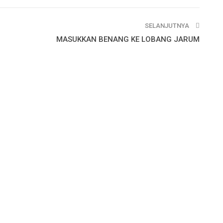
SELANJUTNYA
MASUKKAN BENANG KE LOBANG JARUM