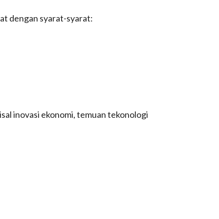
at dengan syarat-syarat:
sal inovasi ekonomi, temuan tekonologi