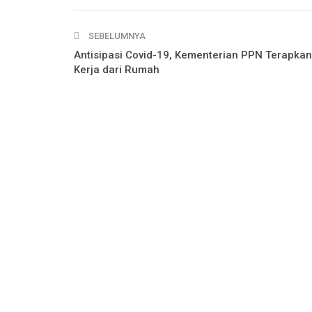
SEBELUMNYA
Antisipasi Covid-19, Kementerian PPN Terapkan
Kerja dari Rumah